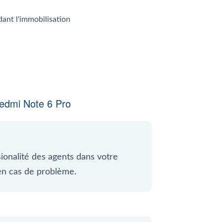
dant l'immobilisation
edmi Note 6 Pro
ssionalité des agents dans votre
en cas de problème.