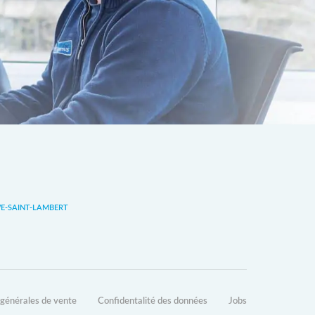
-SAINT-LAMBERT
 générales de vente
Confidentalité des données
Jobs