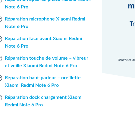
m
Note 6 Pro
Réparation microphone Xiaomi Redmi
Tr
Note 6 Pro
Réparation face avant Xiaomi Redmi
Note 6 Pro
Réparation touche de volume – vibreur
Bénéficiez d
et veille Xiaomi Redmi Note 6 Pro
Réparation haut-parleur – oreillette
Xiaomi Redmi Note 6 Pro
Réparation dock chargement Xiaomi
Redmi Note 6 Pro