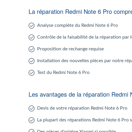
La réparation Redmi Note 6 Pro compr
Analyse complète du Redmi Note 6 Pro
Contrôle de la faisabilité de la réparation par
Proposition de rechange requise
Installation des nouvelles pièces par notre r
Test du Redmi Note 6 Pro
Les avantages de la réparation Redmi 
Devis de votre réparation Redmi Note 6 Pro
La plupart des réparations Redmi Note 6 Pro 
Des pièces d'origine Xiaomi si possible