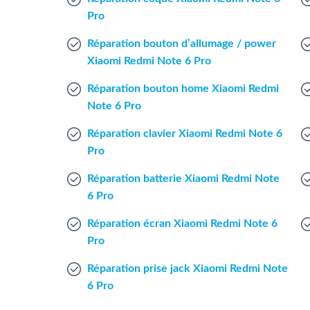
Pro
Réparation bouton d’allumage / power
Xiaomi Redmi Note 6 Pro
Réparation bouton home Xiaomi Redmi
Note 6 Pro
Réparation clavier Xiaomi Redmi Note 6
Pro
Réparation batterie Xiaomi Redmi Note
6 Pro
Réparation écran Xiaomi Redmi Note 6
Pro
Réparation prise jack Xiaomi Redmi Note
6 Pro