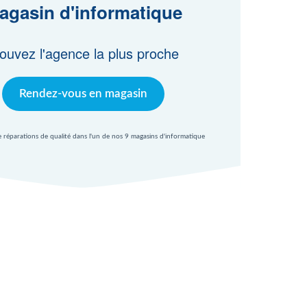
agasin d'informatique
ouvez l'agence la plus proche
Rendez-vous en magasin
e réparations de qualité dans l'un de nos 9 magasins d'informatique