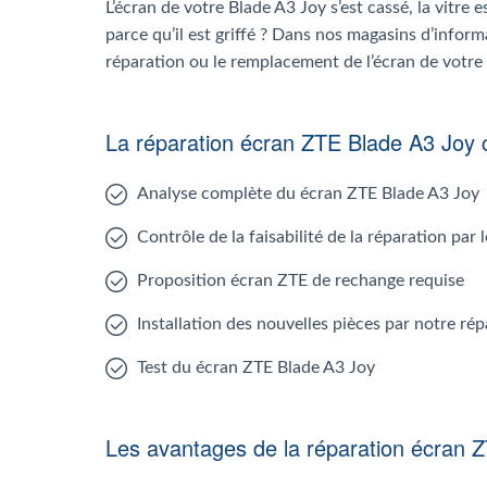
L’écran de votre Blade A3 Joy s’est cassé, la vitre 
parce qu’il est griffé ? Dans nos magasins d’inform
réparation ou le remplacement de l’écran de votre
La réparation écran ZTE Blade A3 Joy
Analyse complète du écran ZTE Blade A3 Joy
Contrôle de la faisabilité de la réparation par
Proposition écran ZTE de rechange requise
Installation des nouvelles pièces par notre ré
Test du écran ZTE Blade A3 Joy
Les avantages de la réparation écran 