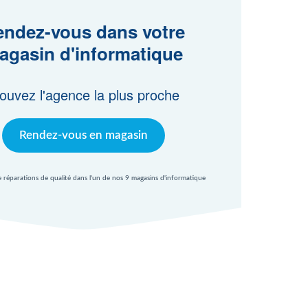
ndez-vous dans votre
agasin d'informatique
ouvez l'agence la plus proche
Rendez-vous en magasin
e réparations de qualité dans l'un de nos 9 magasins d'informatique