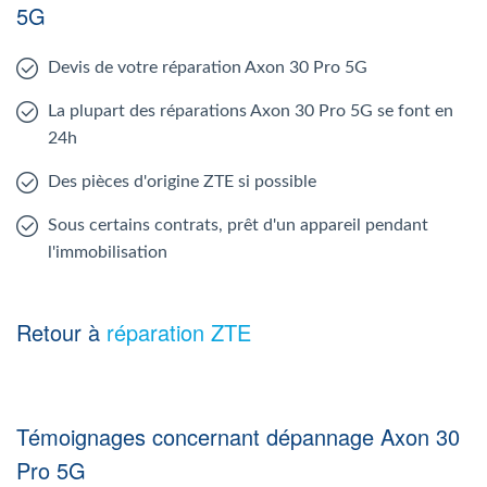
5G
Devis de votre réparation Axon 30 Pro 5G
La plupart des réparations Axon 30 Pro 5G se font en
24h
Des pièces d'origine ZTE si possible
Sous certains contrats, prêt d'un appareil pendant
l'immobilisation
Retour à
réparation ZTE
Témoignages concernant dépannage Axon 30
Pro 5G