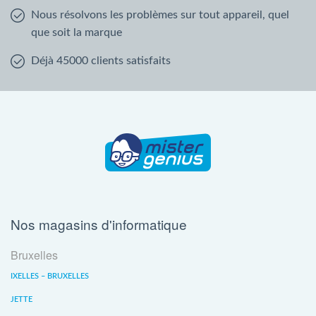
Nous résolvons les problèmes sur tout appareil, quel
que soit la marque
Déjà 45000 clients satisfaits
Nos magasins d'informatique
Bruxelles
IXELLES – BRUXELLES
JETTE