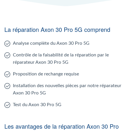
La réparation Axon 30 Pro 5G comprend
Analyse complète du Axon 30 Pro 5G
Contrôle de la faisabilité de la réparation par le
réparateur Axon 30 Pro 5G
Proposition de rechange requise
Installation des nouvelles pièces par notre réparateur
Axon 30 Pro 5G
Test du Axon 30 Pro 5G
Les avantages de la réparation Axon 30 Pro