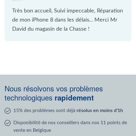
Très bon accueil, Suivi impeccable, Réparation
de mon iPhone 8 dans les délais... Merci Mr
David du magasin de la Chasse !
Nous résolvons vos problèmes
technologiques
rapidement
15% des problèmes sont déjà
résolus en moins d'1h
Disponibilité de nos conseillers dans nos 11 points de
vente en Belgique