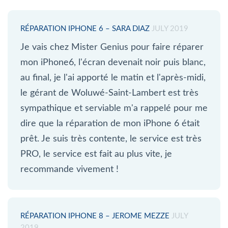
RÉPARATION IPHONE 6 – SARA DIAZ
JULY 2019
Je vais chez Mister Genius pour faire réparer
mon iPhone6, l'écran devenait noir puis blanc,
au final, je l'ai apporté le matin et l'après-midi,
le gérant de Woluwé-Saint-Lambert est très
sympathique et serviable m'a rappelé pour me
dire que la réparation de mon iPhone 6 était
prêt. Je suis très contente, le service est très
PRO, le service est fait au plus vite, je
recommande vivement !
RÉPARATION IPHONE 8 – JEROME MEZZE
JULY
2019