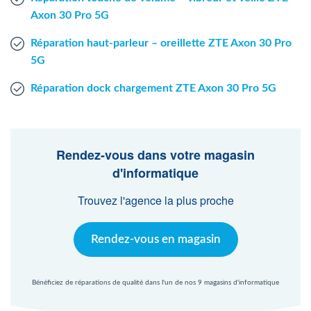
Axon 30 Pro 5G
Réparation haut-parleur – oreillette ZTE Axon 30 Pro
5G
Réparation dock chargement ZTE Axon 30 Pro 5G
Rendez-vous dans votre magasin
d'informatique
Trouvez l'agence la plus proche
Rendez-vous en magasin
Bénéficiez de réparations de qualité dans l'un de nos 9 magasins d'informatique