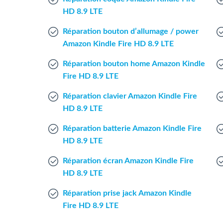
HD 8.9 LTE
Réparation bouton d’allumage / power
Amazon Kindle Fire HD 8.9 LTE
Réparation bouton home Amazon Kindle
Fire HD 8.9 LTE
Réparation clavier Amazon Kindle Fire
HD 8.9 LTE
Réparation batterie Amazon Kindle Fire
HD 8.9 LTE
Réparation écran Amazon Kindle Fire
HD 8.9 LTE
Réparation prise jack Amazon Kindle
Fire HD 8.9 LTE