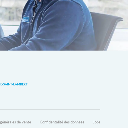
-SAINT-LAMBERT
 générales de vente
Confidentalité des données
Jobs