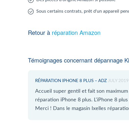
Sous certains contrats, prêt d'un appareil pen
Retour à
réparation Amazon
Témoignages concernant dépannage Ki
RÉPARATION IPHONE 8 PLUS – ADZ
JULY 2019
Accueil super gentil et fait son maximum
réparation iPhone 8 plus. L'iPhone 8 plus 
Merci ! Dans le magasin Ixelles réparati