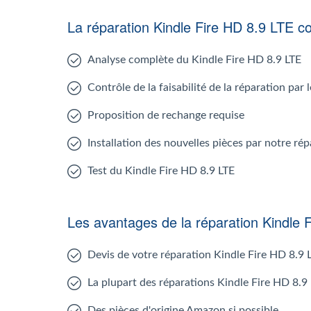
La réparation Kindle Fire HD 8.9 LTE 
Analyse complète du Kindle Fire HD 8.9 LTE
Contrôle de la faisabilité de la réparation par
Proposition de rechange requise
Installation des nouvelles pièces par notre ré
Test du Kindle Fire HD 8.9 LTE
Les avantages de la réparation Kindle 
Devis de votre réparation Kindle Fire HD 8.9 
La plupart des réparations Kindle Fire HD 8.9
Des pièces d'origine Amazon si possible