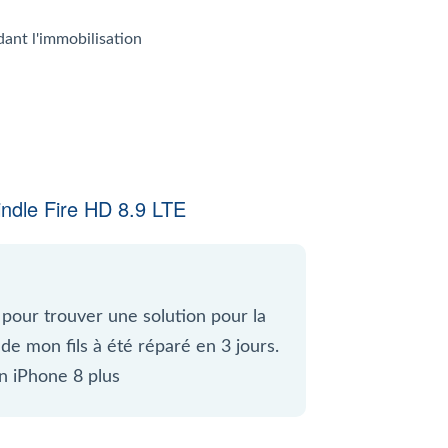
dant l'immobilisation
ndle Fire HD 8.9 LTE
 pour trouver une solution pour la
de mon fils à été réparé en 3 jours.
on iPhone 8 plus