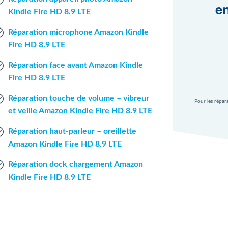
en
Kindle Fire HD 8.9 LTE
Réparation microphone Amazon Kindle
Fire HD 8.9 LTE
Réparation face avant Amazon Kindle
Fire HD 8.9 LTE
Réparation touche de volume – vibreur
Pour les répar
et veille Amazon Kindle Fire HD 8.9 LTE
Réparation haut-parleur – oreillette
Amazon Kindle Fire HD 8.9 LTE
Réparation dock chargement Amazon
Kindle Fire HD 8.9 LTE