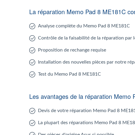
La réparation Memo Pad 8 ME181C c
Analyse complète du Memo Pad 8 ME181C
Contrôle de la faisabilité de la réparation p
Proposition de rechange requise
Installation des nouvelles pièces par notre
Test du Memo Pad 8 ME181C
Les avantages de la réparation Memo
Devis de votre réparation Memo Pad 8 ME18
La plupart des réparations Memo Pad 8 ME18
Des pièces d'origine Asus si possible