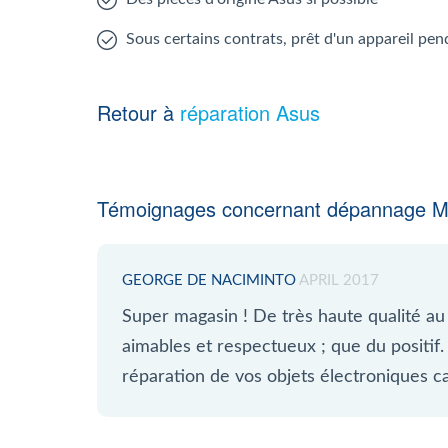
Sous certains contrats, prêt d'un appareil pen
Retour à
réparation Asus
Témoignages concernant dépannage 
GEORGE DE NACIMINTO
APRIL 2017
Super magasin ! De très haute qualité au
aimables et respectueux ; que du positif.
réparation de vos objets électroniques c