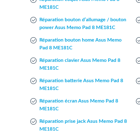
ME181C
Réparation bouton d’allumage / bouton
power Asus Memo Pad 8 ME181C
Réparation bouton home Asus Memo
Pad 8 ME181C
Réparation clavier Asus Memo Pad 8
ME181C
Réparation batterie Asus Memo Pad 8
ME181C
Réparation écran Asus Memo Pad 8
ME181C
Réparation prise jack Asus Memo Pad 8
ME181C