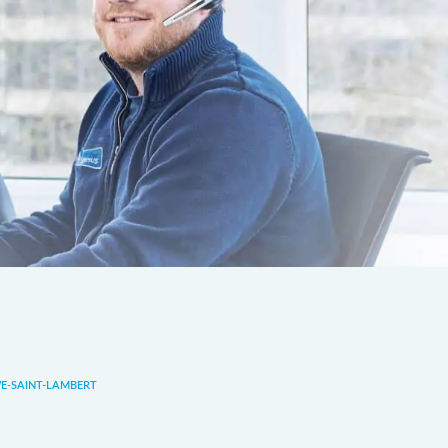
-SAINT-LAMBERT