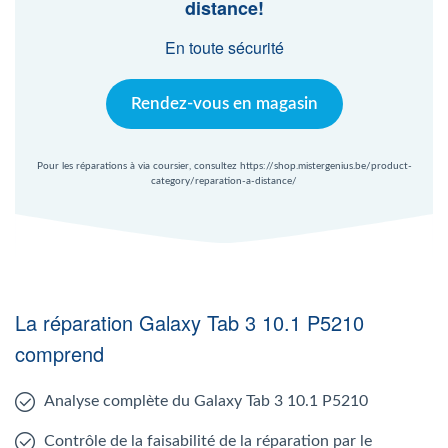
distance!
En toute sécurité
Rendez-vous en magasin
Pour les réparations à via coursier, consultez https://shop.mistergenius.be/product-
category/reparation-a-distance/
La réparation Galaxy Tab 3 10.1 P5210
comprend
Analyse complète du Galaxy Tab 3 10.1 P5210
Contrôle de la faisabilité de la réparation par le