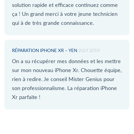
solution rapide et efficace continuez comme
ça ! Un grand merci à votre jeune technicien
qui à de très grande connaissance.
RÉPARATION IPHONE XR – YEN
JULY 2019
On a su récupérer mes données et les mettre
sur mon nouveau iPhone Xr. Chouette équipe,
rien à redire. Je conseil Mister Genius pour
son professionnalisme. La réparation iPhone
Xr parfaite !