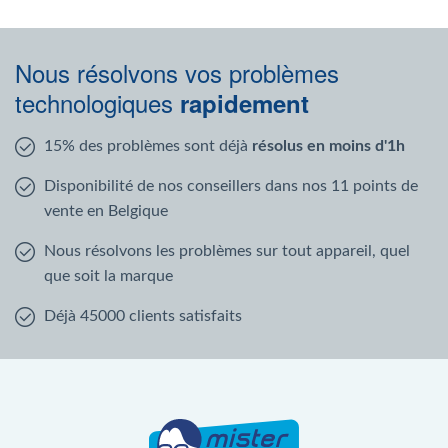
Nous résolvons vos problèmes
technologiques
rapidement
15% des problèmes sont déjà
résolus en moins d'1h
Disponibilité de nos conseillers dans nos 11 points de
vente en Belgique
Nous résolvons les problèmes sur tout appareil, quel
que soit la marque
Déjà 45000 clients satisfaits