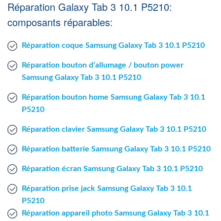
Réparation Galaxy Tab 3 10.1 P5210:
Agent Windows
composants réparables:
Agent Mac
Réparation coque Samsung Galaxy Tab 3 10.1 P5210
Fr
Nl
En
Réparation bouton d’allumage / bouton power
Samsung Galaxy Tab 3 10.1 P5210
Réparation bouton home Samsung Galaxy Tab 3 10.1
P5210
Réparation clavier Samsung Galaxy Tab 3 10.1 P5210
Réparation batterie Samsung Galaxy Tab 3 10.1 P5210
Réparation écran Samsung Galaxy Tab 3 10.1 P5210
Réparation prise jack Samsung Galaxy Tab 3 10.1
P5210
Réparation appareil photo Samsung Galaxy Tab 3 10.1