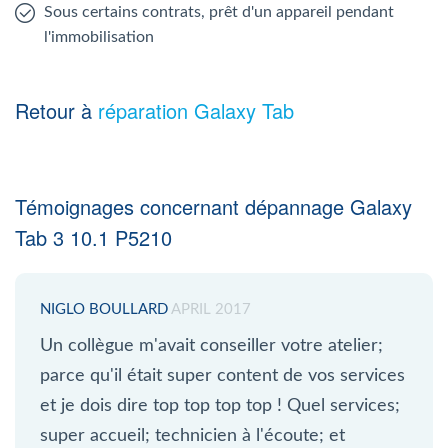
Sous certains contrats, prêt d'un appareil pendant
l'immobilisation
Retour à
réparation Galaxy Tab
Témoignages concernant dépannage Galaxy
Tab 3 10.1 P5210
NIGLO BOULLARD
APRIL 2017
Un collègue m'avait conseiller votre atelier;
parce qu'il était super content de vos services
et je dois dire top top top top ! Quel services;
super accueil; technicien à l'écoute; et