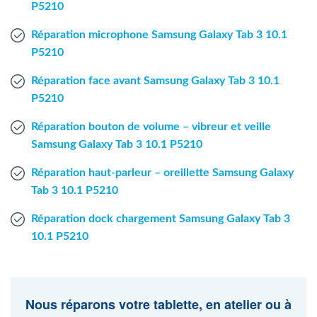
P5210
Réparation microphone Samsung Galaxy Tab 3 10.1
P5210
Réparation face avant Samsung Galaxy Tab 3 10.1
P5210
Réparation bouton de volume – vibreur et veille
Samsung Galaxy Tab 3 10.1 P5210
Réparation haut-parleur – oreillette Samsung Galaxy
Tab 3 10.1 P5210
Réparation dock chargement Samsung Galaxy Tab 3
10.1 P5210
Nous réparons votre tablette, en atelier ou à