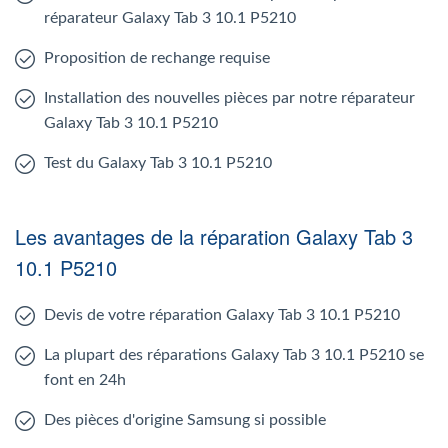
réparateur Galaxy Tab 3 10.1 P5210
Proposition de rechange requise
Installation des nouvelles pièces par notre réparateur
Galaxy Tab 3 10.1 P5210
Test du Galaxy Tab 3 10.1 P5210
Les avantages de la réparation Galaxy Tab 3
10.1 P5210
Devis de votre réparation Galaxy Tab 3 10.1 P5210
La plupart des réparations Galaxy Tab 3 10.1 P5210 se
font en 24h
Des pièces d'origine Samsung si possible