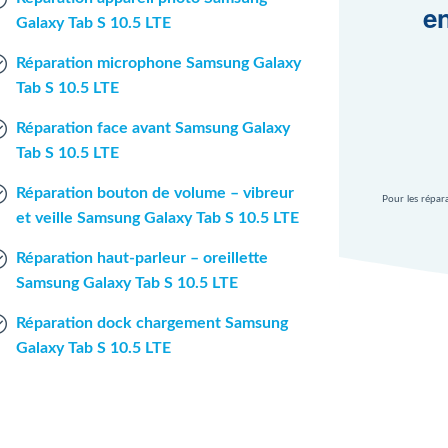
en
Galaxy Tab S 10.5 LTE
Réparation microphone Samsung Galaxy
Tab S 10.5 LTE
Réparation face avant Samsung Galaxy
Tab S 10.5 LTE
Réparation bouton de volume – vibreur
Pour les répar
et veille Samsung Galaxy Tab S 10.5 LTE
Réparation haut-parleur – oreillette
Samsung Galaxy Tab S 10.5 LTE
Réparation dock chargement Samsung
Galaxy Tab S 10.5 LTE