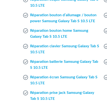
10.5 LTE
Réparation bouton d’allumage / bouton
power Samsung Galaxy Tab S 10.5 LTE
Réparation bouton home Samsung
Galaxy Tab S 10.5 LTE
Réparation clavier Samsung Galaxy Tab S
10.5 LTE
Réparation batterie Samsung Galaxy Tab
S 10.5 LTE
Réparation écran Samsung Galaxy Tab S
10.5 LTE
Réparation prise jack Samsung Galaxy
Tab S 10.5 LTE