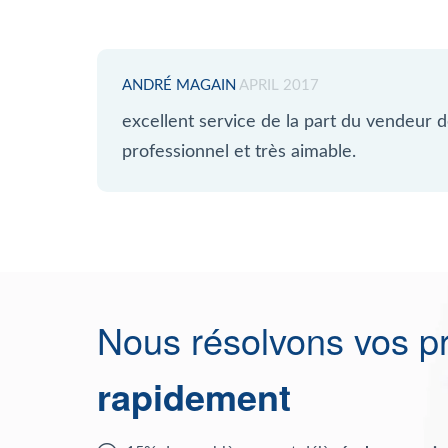
ANDRÉ MAGAIN
APRIL 2017
excellent service de la part du vendeur d
professionnel et très aimable.
Nous résolvons vos p
rapidement