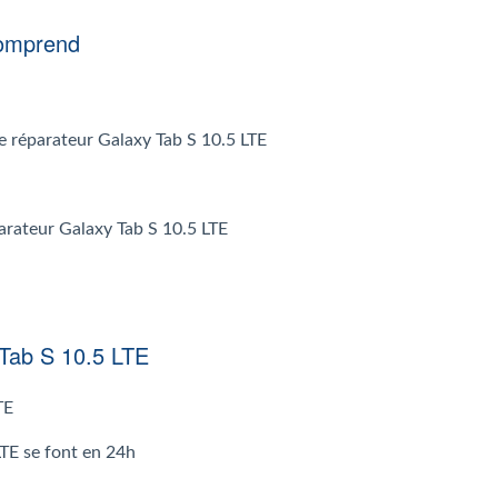
comprend
 le réparateur Galaxy Tab S 10.5 LTE
parateur Galaxy Tab S 10.5 LTE
 Tab S 10.5 LTE
TE
LTE se font en 24h