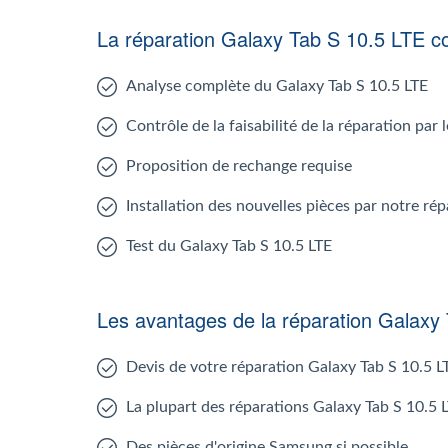
La réparation Galaxy Tab S 10.5 LTE 
Analyse complète du Galaxy Tab S 10.5 LTE
Contrôle de la faisabilité de la réparation par
Proposition de rechange requise
Installation des nouvelles pièces par notre ré
Test du Galaxy Tab S 10.5 LTE
Les avantages de la réparation Galaxy
Devis de votre réparation Galaxy Tab S 10.5 L
La plupart des réparations Galaxy Tab S 10.5 
Des pièces d'origine Samsung si possible