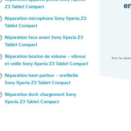
en
Z3 Tablet Compact
Réparation microphone Sony Xperia Z3
Tablet Compact
Réparation face avant Sony Xperia Z3
Tablet Compact
Réparation bouton de volume – vibreur
Pour les répar
et veille Sony Xperia Z3 Tablet Compact
Réparation haut-parleur – oreillette
Sony Xperia Z3 Tablet Compact
Réparation dock chargement Sony
Xperia Z3 Tablet Compact