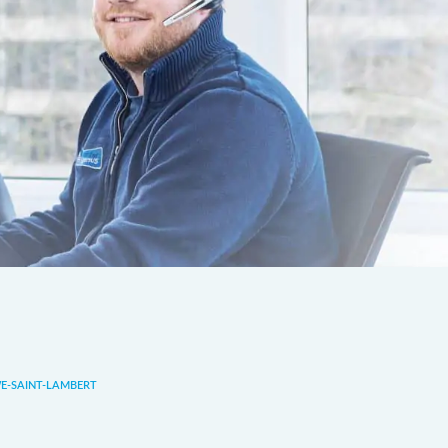
-SAINT-LAMBERT