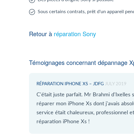
Sous certains contrats, prêt d'un appareil pen
Retour à
réparation Sony
Témoignages concernant dépannage Xp
RÉPARATION IPHONE XS – JDFG
JULY 2019
C'était juste parfait. Mr Brahmi d'Ixelles
réparer mon iPhone Xs dont j'avais absol
service était chaleureux, professionnel 
réparation iPhone Xs !