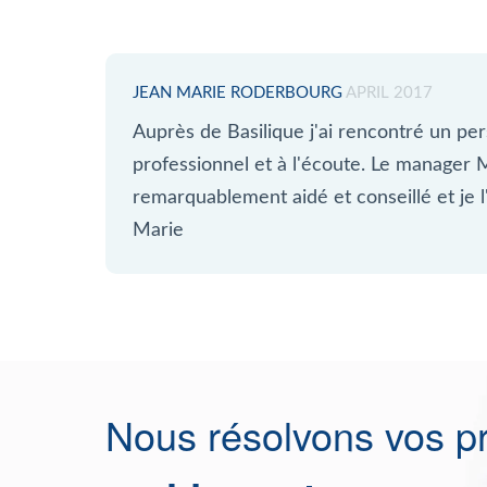
JEAN MARIE RODERBOURG
APRIL 2017
Auprès de Basilique j'ai rencontré un per
professionnel et à l'écoute. Le manager
remarquablement aidé et conseillé et je 
Marie
Nous résolvons vos p