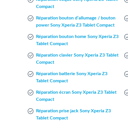
Compact
Réparation bouton d’allumage / bouton
power Sony Xperia Z3 Tablet Compact
Réparation bouton home Sony Xperia Z3
Tablet Compact
Réparation clavier Sony Xperia Z3 Tablet
Compact
Réparation batterie Sony Xperia Z3
Tablet Compact
Réparation écran Sony Xperia Z3 Tablet
Compact
Réparation prise jack Sony Xperia Z3
Tablet Compact