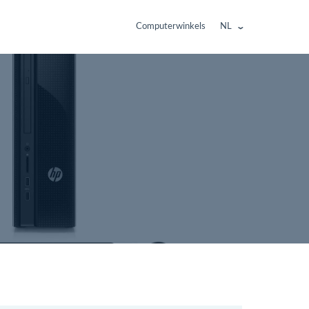
Computerwinkels
NL