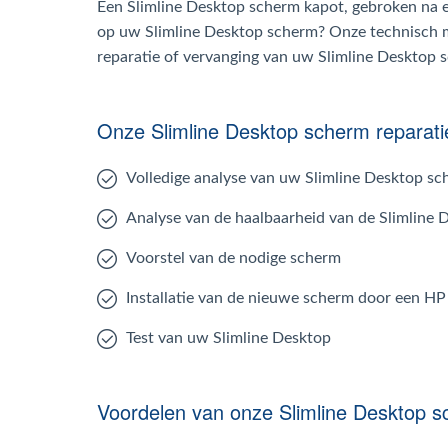
Een Slimline Desktop scherm kapot, gebroken na ee
op uw Slimline Desktop scherm? Onze technisch 
reparatie of vervanging van uw Slimline Desktop 
Onze Slimline Desktop scherm reparati
Volledige analyse van uw Slimline Desktop s
Analyse van de haalbaarheid van de Slimline 
Voorstel van de nodige scherm
Installatie van de nieuwe scherm door een HP
Test van uw Slimline Desktop
Voordelen van onze Slimline Desktop s