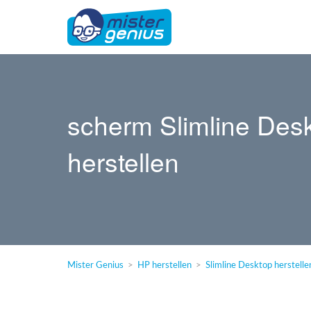
scherm Slimline Des
herstellen
Mister Genius
HP herstellen
Slimline Desktop herstelle