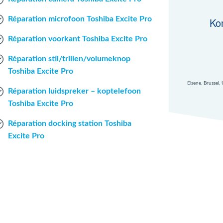
Réparation microfoon Toshiba Excite Pro
Ko
Réparation voorkant Toshiba Excite Pro
Réparation stil/trillen/volumeknop
Toshiba Excite Pro
Elsene, Brussel,
Réparation luidspreker – koptelefoon
Toshiba Excite Pro
Réparation docking station Toshiba
Excite Pro