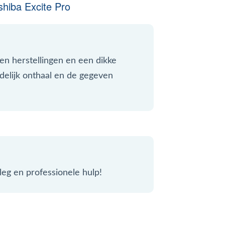
hiba Excite Pro
 en herstellingen en een dikke
delijk onthaal en de gegeven
leg en professionele hulp!