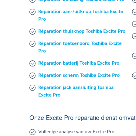
Réparation aan-/uitknop Toshiba Excite
Pro
Réparation thuisknop Toshiba Excite Pro
Réparation toetsenbord Toshiba Excite
Pro
Réparation batterij Toshiba Excite Pro
Réparation scherm Toshiba Excite Pro
Réparation jack aansluiting Toshiba
Excite Pro
Onze Excite Pro reparatie dienst omvat
Volledige analyse van uw Excite Pro