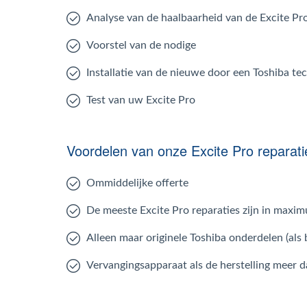
Analyse van de haalbaarheid van de Excite Pro
Voorstel van de nodige
Installatie van de nieuwe door een Toshiba te
Test van uw Excite Pro
Voordelen van onze Excite Pro reparati
Ommiddelijke offerte
De meeste Excite Pro reparaties zijn in maxi
Alleen maar originele Toshiba onderdelen (als 
Vervangingsapparaat als de herstelling meer 