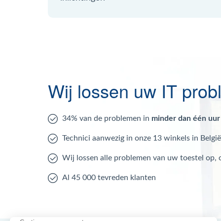
Wij lossen uw IT pro
34% van de problemen in
minder dan één uur
Technici aanwezig in onze 13 winkels in België
Wij lossen alle problemen van uw toestel op,
Al 45 000 tevreden klanten