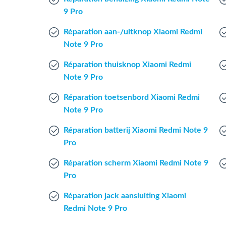
9 Pro
Réparation aan-/uitknop Xiaomi Redmi
Note 9 Pro
Réparation thuisknop Xiaomi Redmi
Note 9 Pro
Réparation toetsenbord Xiaomi Redmi
Note 9 Pro
Réparation batterij Xiaomi Redmi Note 9
Pro
Réparation scherm Xiaomi Redmi Note 9
Pro
Réparation jack aansluiting Xiaomi
Redmi Note 9 Pro