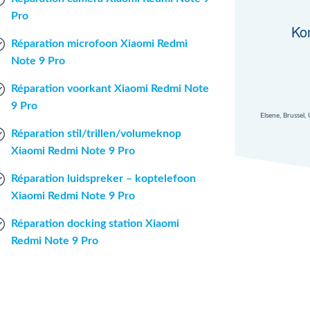
Pro
Ko
Réparation microfoon Xiaomi Redmi
Note 9 Pro
Réparation voorkant Xiaomi Redmi Note
9 Pro
Elsene, Brussel,
Réparation stil/trillen/volumeknop
Xiaomi Redmi Note 9 Pro
Réparation luidspreker – koptelefoon
Xiaomi Redmi Note 9 Pro
Réparation docking station Xiaomi
Redmi Note 9 Pro