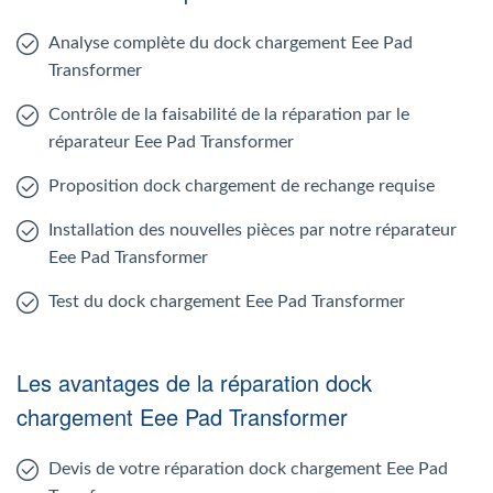
Analyse complète du dock chargement Eee Pad
Transformer
Contrôle de la faisabilité de la réparation par le
réparateur Eee Pad Transformer
Proposition dock chargement de rechange requise
Installation des nouvelles pièces par notre réparateur
Eee Pad Transformer
Test du dock chargement Eee Pad Transformer
Les avantages de la réparation dock
chargement Eee Pad Transformer
Devis de votre réparation dock chargement Eee Pad