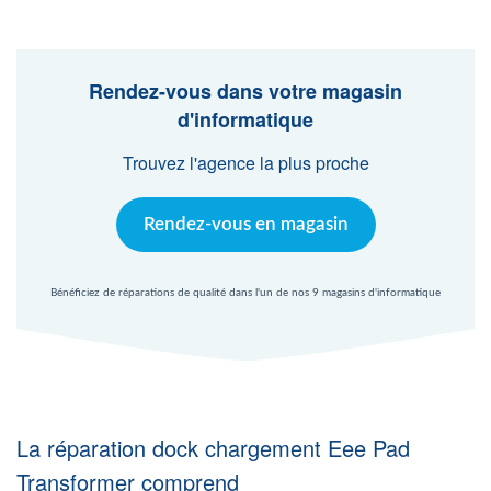
Agent Windows
Agent Mac
Rendez-vous dans votre magasin
d'informatique
Fr
Nl
En
Trouvez l'agence la plus proche
Rendez-vous en magasin
Bénéficiez de réparations de qualité dans l'un de nos 9 magasins d'informatique
La réparation dock chargement Eee Pad
Transformer comprend