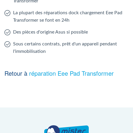
Transformer
La plupart des réparations dock chargement Eee Pad
Transformer se font en 24h
Des pièces d'origine Asus si possible
Sous certains contrats, prêt d'un appareil pendant
l'immobilisation
Retour à
réparation Eee Pad Transformer