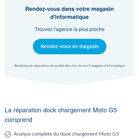
Agent Windows
Rendez-vous dans votre magasin
d'informatique
Agent Mac
Trouvez l'agence la plus proche
Fr
Nl
En
Rendez-vous en magasin
Bénéficiez de réparations de qualité dans l'un de nos 9 magasins d'informatique
La réparation dock chargement Moto G5
comprend
Analyse complète du dock chargement Moto G5