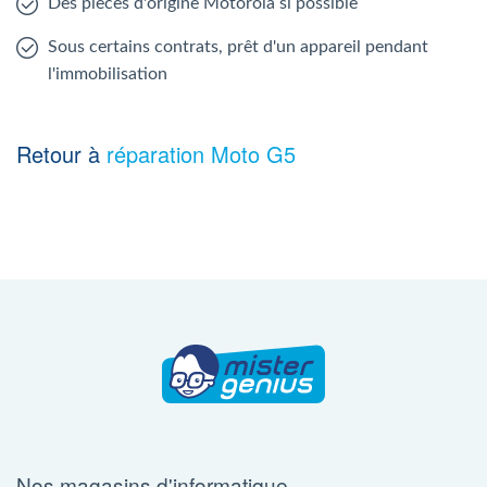
Des pièces d'origine Motorola si possible
Sous certains contrats, prêt d'un appareil pendant
l'immobilisation
Retour à
réparation Moto G5
Nos magasins d'informatique