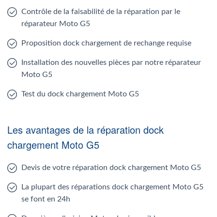
Contrôle de la faisabilité de la réparation par le
réparateur Moto G5
Proposition dock chargement de rechange requise
Installation des nouvelles pièces par notre réparateur
Moto G5
Test du dock chargement Moto G5
Les avantages de la réparation dock
chargement Moto G5
Devis de votre réparation dock chargement Moto G5
La plupart des réparations dock chargement Moto G5
se font en 24h