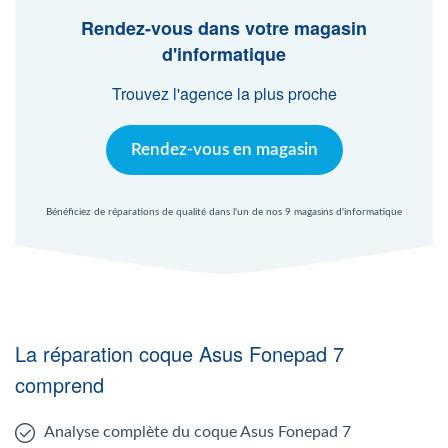
Agent Windows
Rendez-vous dans votre magasin
d'informatique
Agent Mac
Trouvez l'agence la plus proche
Fr
Nl
En
Rendez-vous en magasin
Bénéficiez de réparations de qualité dans l'un de nos 9 magasins d'informatique
La réparation coque Asus Fonepad 7
comprend
Analyse complète du coque Asus Fonepad 7