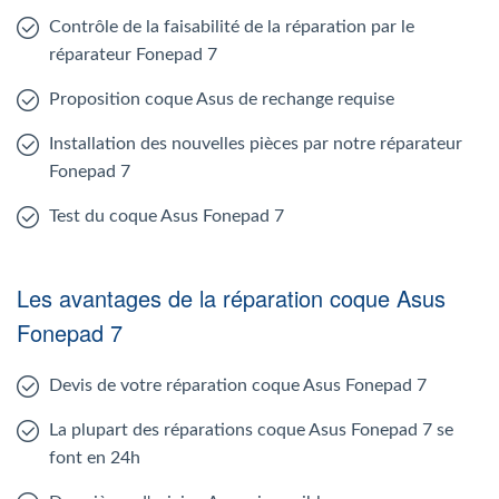
Contrôle de la faisabilité de la réparation par le
réparateur Fonepad 7
Proposition coque Asus de rechange requise
Installation des nouvelles pièces par notre réparateur
Fonepad 7
Test du coque Asus Fonepad 7
Les avantages de la réparation coque Asus
Fonepad 7
Devis de votre réparation coque Asus Fonepad 7
La plupart des réparations coque Asus Fonepad 7 se
font en 24h