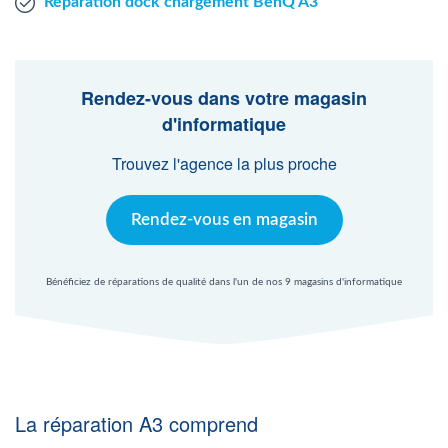
Réparation dock chargement BenQ A3
Rendez-vous dans votre magasin
d'informatique
Trouvez l'agence la plus proche
Rendez-vous en magasin
Bénéficiez de réparations de qualité dans l'un de nos 9 magasins d'informatique
La réparation A3 comprend