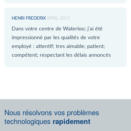
HENRI FREDERIX
APRIL 2017
Dans votre centre de Waterloo; j'ai été
impressionné par les qualités de votre
employé : attentif; tres aimable; patient;
compétent; respectant les délais annoncés
Nous résolvons vos problèmes
technologiques
rapidement