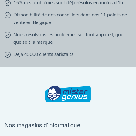
15% des problèmes sont déjà
résolus en moins d'1h
Disponibilité de nos conseillers dans nos 11 points de
vente en Belgique
Nous résolvons les problèmes sur tout appareil, quel
que soit la marque
Déjà 45000 clients satisfaits
Nos magasins d'informatique