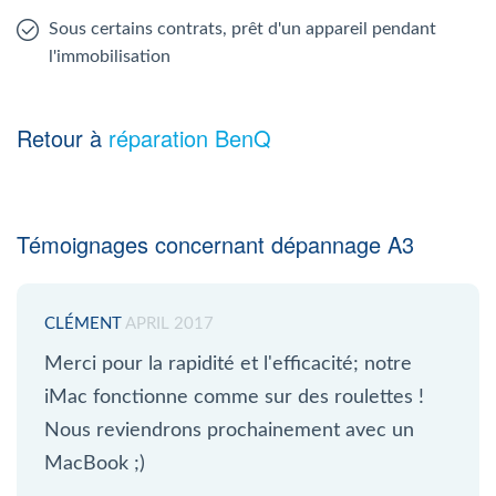
Sous certains contrats, prêt d'un appareil pendant
l'immobilisation
Retour à
réparation BenQ
Témoignages concernant dépannage A3
CLÉMENT
APRIL 2017
Merci pour la rapidité et l'efficacité; notre
iMac fonctionne comme sur des roulettes !
Nous reviendrons prochainement avec un
MacBook ;)