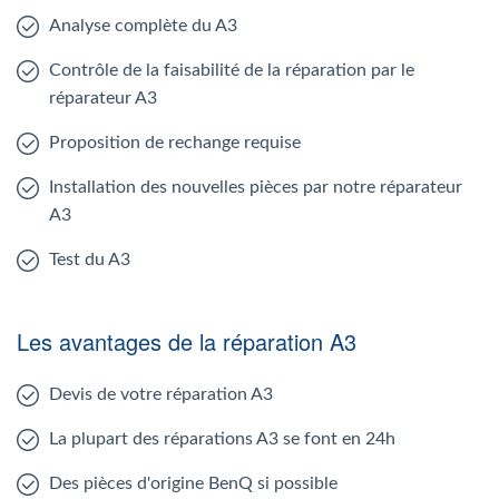
Analyse complète du A3
Contrôle de la faisabilité de la réparation par le
réparateur A3
Proposition de rechange requise
Installation des nouvelles pièces par notre réparateur
A3
Test du A3
Les avantages de la réparation A3
Devis de votre réparation A3
La plupart des réparations A3 se font en 24h
Des pièces d'origine BenQ si possible