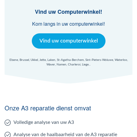
Vind uw Computerwinkel!
Kom langs in uw computerwinkel!
Vind uw computerwinkel
Elsene, Brussel, Ukkel, Jette, Laken, St-Agatha-Berchem, Sint-Pieters-Woluwe, Waterloo,
Waver, Namen, Charleroi, Liege...
Onze A3 reparatie dienst omvat
Volledige analyse van uw A3
Analyse van de haalbaarheid van de A3 reparatie