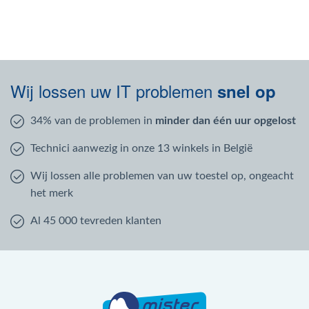
Wij lossen uw IT problemen
snel op
34% van de problemen in
minder dan één uur opgelost
Technici aanwezig in onze 13 winkels in België
Wij lossen alle problemen van uw toestel op, ongeacht
het merk
Al 45 000 tevreden klanten