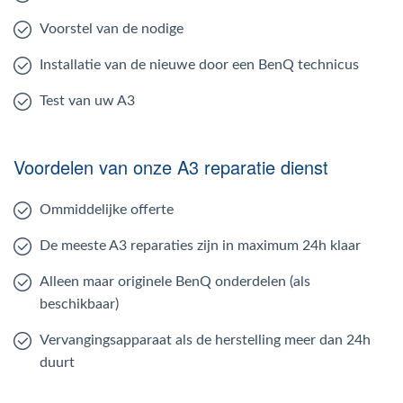
Voorstel van de nodige
Installatie van de nieuwe door een BenQ technicus
Test van uw A3
Voordelen van onze A3 reparatie dienst
Ommiddelijke offerte
De meeste A3 reparaties zijn in maximum 24h klaar
Alleen maar originele BenQ onderdelen (als
beschikbaar)
Vervangingsapparaat als de herstelling meer dan 24h
duurt