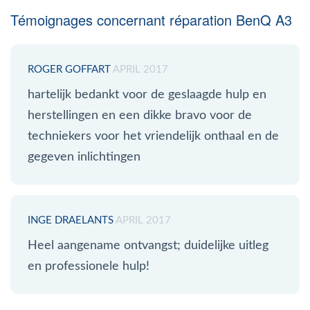
Témoignages concernant réparation BenQ A3
ROGER GOFFART
APRIL 2017
hartelijk bedankt voor de geslaagde hulp en
herstellingen en een dikke bravo voor de
techniekers voor het vriendelijk onthaal en de
gegeven inlichtingen
INGE DRAELANTS
APRIL 2017
Heel aangename ontvangst; duidelijke uitleg
en professionele hulp!