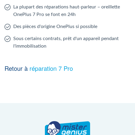
La plupart des réparations haut-parleur – oreillette
OnePlus 7 Pro se font en 24h
Des pièces d'origine OnePlus si possible
Sous certains contrats, prêt d'un appareil pendant
l'immobilisation
Retour à
réparation 7 Pro