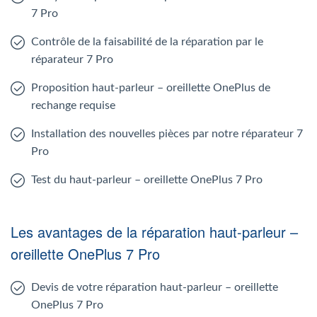
7 Pro
Contrôle de la faisabilité de la réparation par le
réparateur 7 Pro
Proposition haut-parleur – oreillette OnePlus de
rechange requise
Installation des nouvelles pièces par notre réparateur 7
Pro
Test du haut-parleur – oreillette OnePlus 7 Pro
Les avantages de la réparation haut-parleur –
oreillette OnePlus 7 Pro
Devis de votre réparation haut-parleur – oreillette
OnePlus 7 Pro