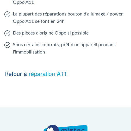
Oppo A11
La plupart des réparations bouton d’allumage / power
Oppo A11 se font en 24h
Des pièces d'origine Oppo si possible
Sous certains contrats, prêt d'un appareil pendant
l'immobilisation
Retour à
réparation A11