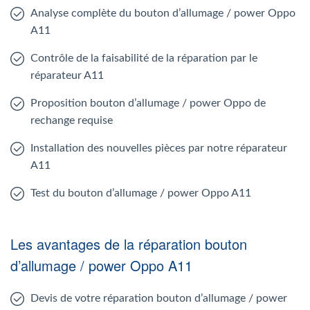
Analyse complète du bouton d’allumage / power Oppo
A11
Contrôle de la faisabilité de la réparation par le
réparateur A11
Proposition bouton d’allumage / power Oppo de
rechange requise
Installation des nouvelles pièces par notre réparateur
A11
Test du bouton d’allumage / power Oppo A11
Les avantages de la réparation bouton
d’allumage / power Oppo A11
Devis de votre réparation bouton d’allumage / power