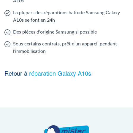
A10s
La plupart des réparations batterie Samsung Galaxy
A10s se font en 24h
Des pièces d'origine Samsung si possible
Sous certains contrats, prêt d'un appareil pendant
l'immobilisation
Retour à
réparation Galaxy A10s