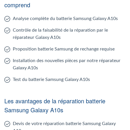
comprend
Analyse complète du batterie Samsung Galaxy A10s
Contrôle de la faisabilité de la réparation par le
réparateur Galaxy A10s
Proposition batterie Samsung de rechange requise
Installation des nouvelles pièces par notre réparateur
Galaxy A10s
Test du batterie Samsung Galaxy A10s
Les avantages de la réparation batterie
Samsung Galaxy A10s
Devis de votre réparation batterie Samsung Galaxy