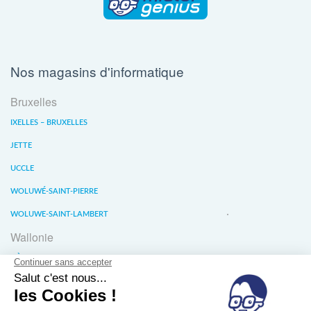
Nos magasins d'informatique
Bruxelles
IXELLES – BRUXELLES
JETTE
UCCLE
WOLUWÉ-SAINT-PIERRE
WOLUWE-SAINT-LAMBERT
Wallonie
LIÈGE
WATERLOO
WAVRE