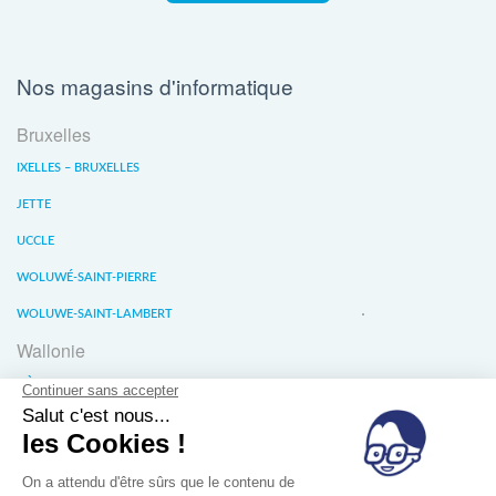
Nos magasins d'informatique
Bruxelles
IXELLES – BRUXELLES
JETTE
UCCLE
WOLUWÉ-SAINT-PIERRE
WOLUWE-SAINT-LAMBERT
Wallonie
LIÈGE
WATERLOO
WAVRE