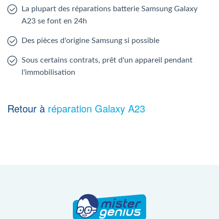
La plupart des réparations batterie Samsung Galaxy
A23 se font en 24h
Des pièces d'origine Samsung si possible
Sous certains contrats, prêt d'un appareil pendant
l'immobilisation
Retour à
réparation Galaxy A23