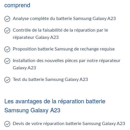
comprend
Analyse complète du batterie Samsung Galaxy A23
Contrôle de la faisabilité de la réparation par le
réparateur Galaxy A23
Proposition batterie Samsung de rechange requise
Installation des nouvelles pièces par notre réparateur
Galaxy A23
Test du batterie Samsung Galaxy A23
Les avantages de la réparation batterie
Samsung Galaxy A23
Devis de votre réparation batterie Samsung Galaxy A23