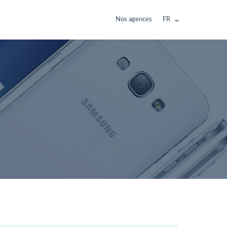
Nos agences
FR