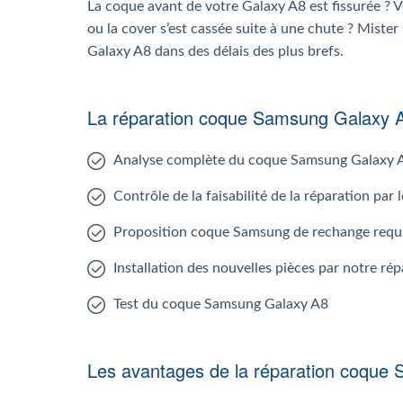
La coque avant de votre Galaxy A8 est fissurée ? 
ou la cover s’est cassée suite à une chute ? Mister
Galaxy A8 dans des délais des plus brefs.
La réparation coque Samsung Galaxy 
Analyse complète du coque Samsung Galaxy 
Contrôle de la faisabilité de la réparation par
Proposition coque Samsung de rechange requ
Installation des nouvelles pièces par notre ré
Test du coque Samsung Galaxy A8
Les avantages de la réparation coque