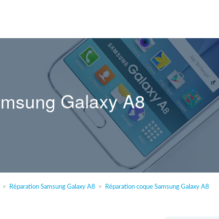
amsung Galaxy A8
Réparation Samsung Galaxy A8
Réparation coque Samsung Galaxy A8