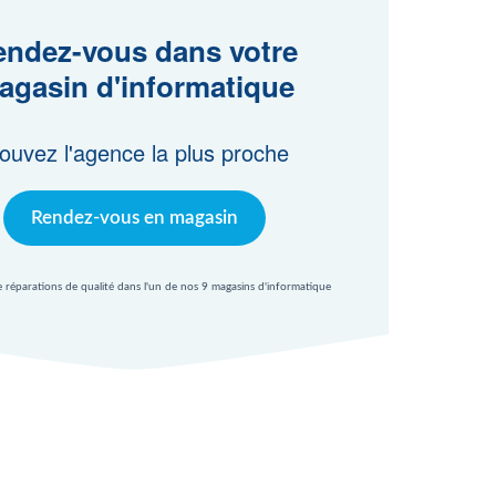
ndez-vous dans votre
agasin d'informatique
ouvez l'agence la plus proche
Rendez-vous en magasin
e réparations de qualité dans l'un de nos 9 magasins d'informatique