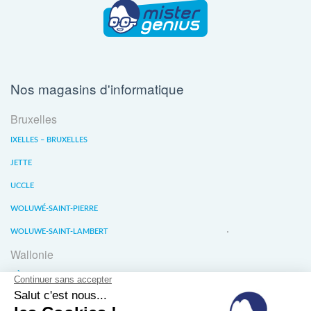
Nos magasins d'informatique
Bruxelles
IXELLES – BRUXELLES
JETTE
UCCLE
WOLUWÉ-SAINT-PIERRE
WOLUWE-SAINT-LAMBERT
Wallonie
LIÈGE
WATERLOO