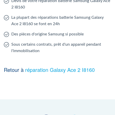
Devis de votre réparation batterie Samsung Galaxy Ace
2 I8160
La plupart des réparations batterie Samsung Galaxy
Ace 2 I8160 se font en 24h
Des pièces d'origine Samsung si possible
Sous certains contrats, prêt d'un appareil pendant
l'immobilisation
Retour à
réparation Galaxy Ace 2 I8160