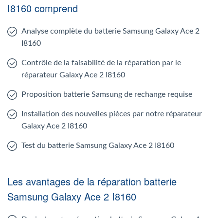
I8160 comprend
Analyse complète du batterie Samsung Galaxy Ace 2
I8160
Contrôle de la faisabilité de la réparation par le
réparateur Galaxy Ace 2 I8160
Proposition batterie Samsung de rechange requise
Installation des nouvelles pièces par notre réparateur
Galaxy Ace 2 I8160
Test du batterie Samsung Galaxy Ace 2 I8160
Les avantages de la réparation batterie
Samsung Galaxy Ace 2 I8160