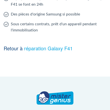
F41 se font en 24h
Des pièces d'origine Samsung si possible
Sous certains contrats, prêt d'un appareil pendant
l'immobilisation
Retour à
réparation Galaxy F41