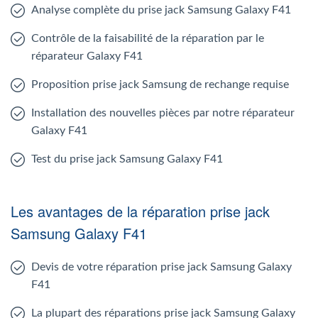
Analyse complète du prise jack Samsung Galaxy F41
Contrôle de la faisabilité de la réparation par le
réparateur Galaxy F41
Proposition prise jack Samsung de rechange requise
Installation des nouvelles pièces par notre réparateur
Galaxy F41
Test du prise jack Samsung Galaxy F41
Les avantages de la réparation prise jack
Samsung Galaxy F41
Devis de votre réparation prise jack Samsung Galaxy
F41
La plupart des réparations prise jack Samsung Galaxy