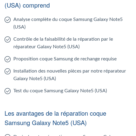
(USA) comprend
Analyse complète du coque Samsung Galaxy Note5
(USA)
Contrôle de la faisabilité de la réparation par le
réparateur Galaxy Note5 (USA)
Proposition coque Samsung de rechange requise
Installation des nouvelles pièces par notre réparateur
Galaxy Note5 (USA)
Test du coque Samsung Galaxy Note5 (USA)
Les avantages de la réparation coque
Samsung Galaxy Note5 (USA)