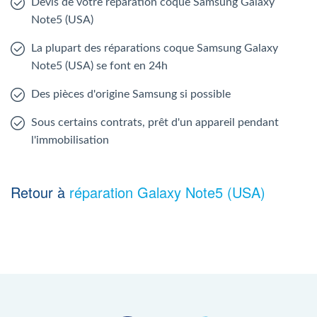
Devis de votre réparation coque Samsung Galaxy
Note5 (USA)
La plupart des réparations coque Samsung Galaxy
Note5 (USA) se font en 24h
Des pièces d'origine Samsung si possible
Sous certains contrats, prêt d'un appareil pendant
l'immobilisation
Retour à
réparation Galaxy Note5 (USA)