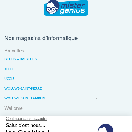
Nos magasins d'informatique
Bruxelles
IXELLES – BRUXELLES
JETTE
UCCLE
WOLUWÉ-SAINT-PIERRE
WOLUWE-SAINT-LAMBERT
Wallonie
LIÈGE
WATERLOO