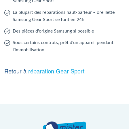
Samsung Gear Sport
La plupart des réparations haut-parleur – oreillette
Samsung Gear Sport se font en 24h
Des pièces d'origine Samsung si possible
Sous certains contrats, prêt d'un appareil pendant
l'immobilisation
Retour à
réparation Gear Sport