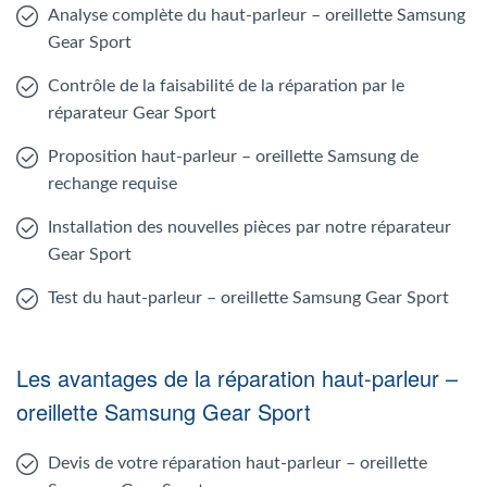
Analyse complète du haut-parleur – oreillette Samsung
Gear Sport
Contrôle de la faisabilité de la réparation par le
réparateur Gear Sport
Proposition haut-parleur – oreillette Samsung de
rechange requise
Installation des nouvelles pièces par notre réparateur
Gear Sport
Test du haut-parleur – oreillette Samsung Gear Sport
Les avantages de la réparation haut-parleur –
oreillette Samsung Gear Sport
Devis de votre réparation haut-parleur – oreillette