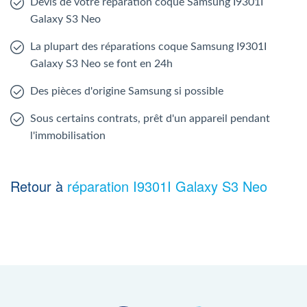
Devis de votre réparation coque Samsung I9301I
Galaxy S3 Neo
La plupart des réparations coque Samsung I9301I
Galaxy S3 Neo se font en 24h
Des pièces d'origine Samsung si possible
Sous certains contrats, prêt d'un appareil pendant
l'immobilisation
Retour à
réparation I9301I Galaxy S3 Neo