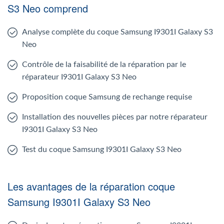
S3 Neo comprend
Analyse complète du coque Samsung I9301I Galaxy S3
Neo
Contrôle de la faisabilité de la réparation par le
réparateur I9301I Galaxy S3 Neo
Proposition coque Samsung de rechange requise
Installation des nouvelles pièces par notre réparateur
I9301I Galaxy S3 Neo
Test du coque Samsung I9301I Galaxy S3 Neo
Les avantages de la réparation coque
Samsung I9301I Galaxy S3 Neo