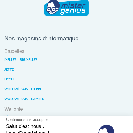
Nos magasins d'informatique
Bruxelles
IXELLES – BRUXELLES
JETTE
UCCLE
WOLUWÉ-SAINT-PIERRE
WOLUWE-SAINT-LAMBERT
Wallonie
LIÈGE
WATERLOO