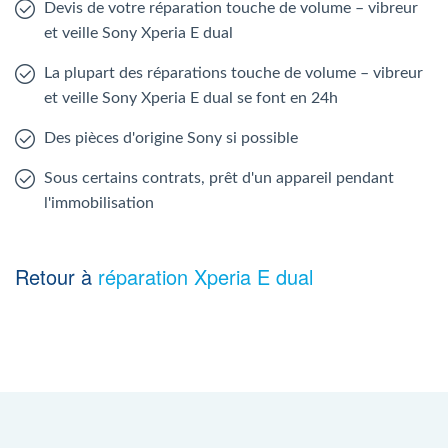
Devis de votre réparation touche de volume – vibreur
et veille Sony Xperia E dual
La plupart des réparations touche de volume – vibreur
et veille Sony Xperia E dual se font en 24h
Des pièces d'origine Sony si possible
Sous certains contrats, prêt d'un appareil pendant
l'immobilisation
Retour à
réparation Xperia E dual