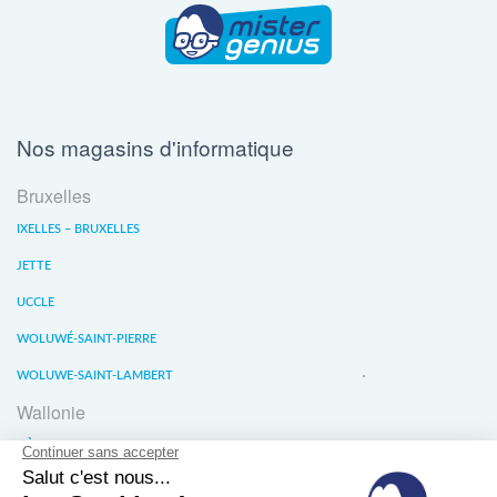
Nos magasins d'informatique
Bruxelles
IXELLES – BRUXELLES
JETTE
UCCLE
WOLUWÉ-SAINT-PIERRE
WOLUWE-SAINT-LAMBERT
Wallonie
LIÈGE
WATERLOO