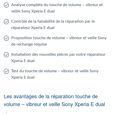
Analyse complète du touche de volume – vibreur et
veille Sony Xperia E dual
Contrôle de la faisabilité de la réparation par le
réparateur Xperia E dual
Proposition touche de volume – vibreur et veille Sony
de rechange requise
Installation des nouvelles pièces par notre réparateur
Xperia E dual
Test du touche de volume – vibreur et veille Sony
Xperia E dual
Les avantages de la réparation touche de
volume – vibreur et veille Sony Xperia E dual