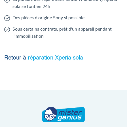
sola se font en 24h
Des pièces d'origine Sony si possible
Sous certains contrats, prêt d'un appareil pendant
l'immobilisation
Retour à
réparation Xperia sola