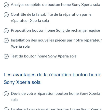
Analyse complète du bouton home Sony Xperia sola
Contrôle de la faisabilité de la réparation par le
réparateur Xperia sola
Proposition bouton home Sony de rechange requise
Installation des nouvelles pièces par notre réparateur
Xperia sola
Test du bouton home Sony Xperia sola
Les avantages de la réparation bouton home
Sony Xperia sola
Devis de votre réparation bouton home Sony Xperia
sola
La plupart des réparations bouton home Sony Xperia