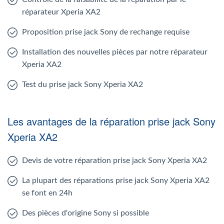
réparateur Xperia XA2
Proposition prise jack Sony de rechange requise
Installation des nouvelles pièces par notre réparateur
Xperia XA2
Test du prise jack Sony Xperia XA2
Les avantages de la réparation prise jack Sony
Xperia XA2
Devis de votre réparation prise jack Sony Xperia XA2
La plupart des réparations prise jack Sony Xperia XA2
se font en 24h
Des pièces d'origine Sony si possible