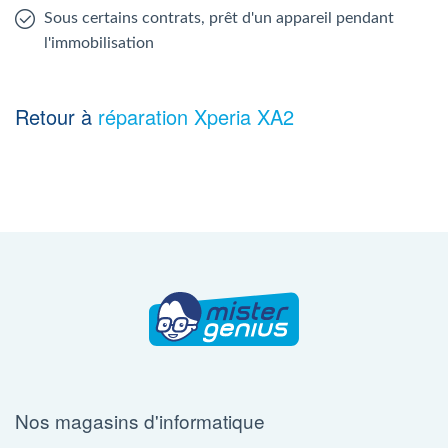
Sous certains contrats, prêt d'un appareil pendant
l'immobilisation
Retour à
réparation Xperia XA2
Nos magasins d'informatique