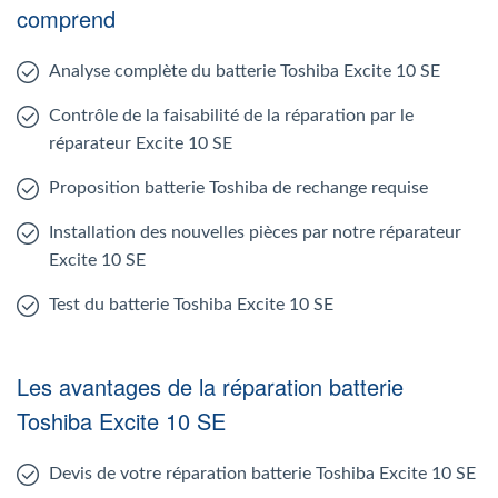
comprend
Analyse complète du batterie Toshiba Excite 10 SE
Contrôle de la faisabilité de la réparation par le
réparateur Excite 10 SE
Proposition batterie Toshiba de rechange requise
Installation des nouvelles pièces par notre réparateur
Excite 10 SE
Test du batterie Toshiba Excite 10 SE
Les avantages de la réparation batterie
Toshiba Excite 10 SE
Devis de votre réparation batterie Toshiba Excite 10 SE