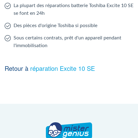
La plupart des réparations batterie Toshiba Excite 10 SE
se font en 24h
Des pièces d'origine Toshiba si possible
Sous certains contrats, prêt d'un appareil pendant
l'immobilisation
Retour à
réparation Excite 10 SE