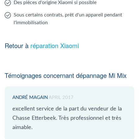
Des pièces d'origine Xiaomi si possible
Sous certains contrats, prêt d'un appareil pendant
l'immobilisation
Retour à
réparation Xiaomi
Témoignages concernant dépannage Mi Mix
ANDRÉ MAGAIN
APRIL 2017
excellent service de la part du vendeur de la
Chasse Etterbeek. Très professionnel et très
aimable.