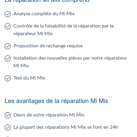
Analyse complète du Mi Mix
Contrôle de la faisabilité de la réparation par le
réparateur Mi Mix
Proposition de rechange requise
Installation des nouvelles pièces par notre réparateur
Mi Mix
Test du Mi Mix
Les avantages de la réparation Mi Mix
Devis de votre réparation Mi Mix
La plupart des réparations Mi Mix se font en 24h