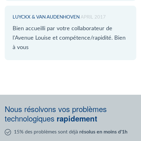
LUYCKX & VAN AUDENHOVEN
APRIL 2017
Bien accueilli par votre collaborateur de
l'Avenue Louise et compétence/rapidité. Bien
à vous
Nous résolvons vos problèmes
technologiques
rapidement
15% des problèmes sont déjà
résolus en moins d'1h