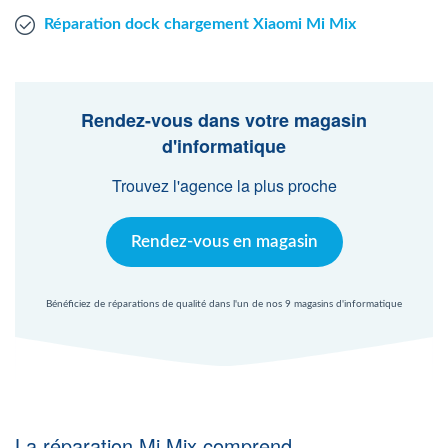
Réparation dock chargement Xiaomi Mi Mix
Rendez-vous dans votre magasin
d'informatique
Trouvez l'agence la plus proche
Rendez-vous en magasin
Bénéficiez de réparations de qualité dans l'un de nos 9 magasins d'informatique
La réparation Mi Mix comprend