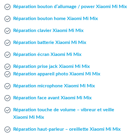
Agent Windows
Réparation bouton d’allumage / power Xiaomi Mi Mix
Réparation bouton home Xiaomi Mi Mix
Agent Mac
Réparation clavier Xiaomi Mi Mix
Fr
Nl
En
Réparation batterie Xiaomi Mi Mix
Réparation écran Xiaomi Mi Mix
Réparation prise jack Xiaomi Mi Mix
Réparation appareil photo Xiaomi Mi Mix
Réparation microphone Xiaomi Mi Mix
Réparation face avant Xiaomi Mi Mix
Réparation touche de volume – vibreur et veille
Xiaomi Mi Mix
Réparation haut-parleur – oreillette Xiaomi Mi Mix