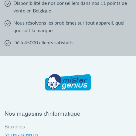
Disponibilité de nos conseillers dans nos 11 points de
vente en Belgique
Nous résolvons les problèmes sur tout appareil, quel
que soit la marque
Déjà 45000 clients satisfaits
Nos magasins d'informatique
Bruxelles
IXELLES – BRUXELLES