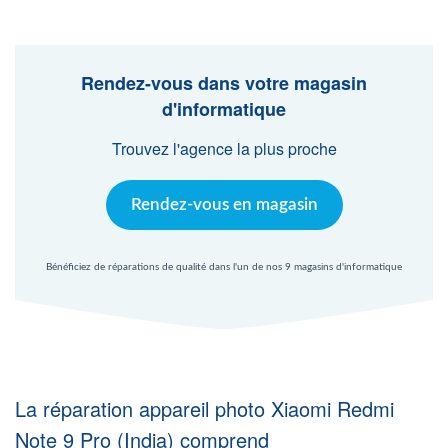
Agent Windows
Agent Mac
Rendez-vous dans votre magasin
d'informatique
Fr
Nl
En
Trouvez l'agence la plus proche
Rendez-vous en magasin
Bénéficiez de réparations de qualité dans l'un de nos 9 magasins d'informatique
La réparation appareil photo Xiaomi Redmi
Note 9 Pro (India) comprend