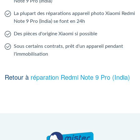
Note 9 Pro (India)
La plupart des réparations appareil photo Xiaomi Redmi
Note 9 Pro (India) se font en 24h
Des pièces d'origine Xiaomi si possible
Sous certains contrats, prêt d'un appareil pendant
l'immobilisation
Retour à
réparation Redmi Note 9 Pro (India)