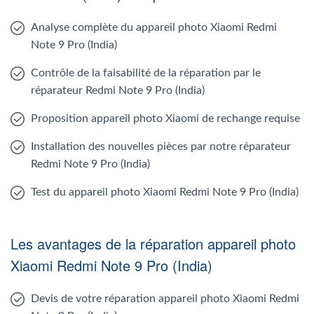
Analyse complète du appareil photo Xiaomi Redmi
Note 9 Pro (India)
Contrôle de la faisabilité de la réparation par le
réparateur Redmi Note 9 Pro (India)
Proposition appareil photo Xiaomi de rechange requise
Installation des nouvelles pièces par notre réparateur
Redmi Note 9 Pro (India)
Test du appareil photo Xiaomi Redmi Note 9 Pro (India)
Les avantages de la réparation appareil photo
Xiaomi Redmi Note 9 Pro (India)
Devis de votre réparation appareil photo Xiaomi Redmi