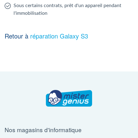
Sous certains contrats, prêt d'un appareil pendant
l'immobilisation
Retour à
réparation Galaxy S3
Nos magasins d'informatique