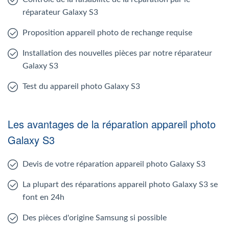
réparateur Galaxy S3
Proposition appareil photo de rechange requise
Installation des nouvelles pièces par notre réparateur
Galaxy S3
Test du appareil photo Galaxy S3
Les avantages de la réparation appareil photo
Galaxy S3
Devis de votre réparation appareil photo Galaxy S3
La plupart des réparations appareil photo Galaxy S3 se
font en 24h
Des pièces d'origine Samsung si possible