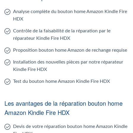
Analyse complète du bouton home Amazon Kindle Fire
HDX
Contrôle de la faisabilité de la réparation par le
réparateur Kindle Fire HDX
Proposition bouton home Amazon de rechange requise
Installation des nouvelles pièces par notre réparateur
Kindle Fire HDX
Test du bouton home Amazon Kindle Fire HDX
Les avantages de la réparation bouton home
Amazon Kindle Fire HDX
Devis de votre réparation bouton home Amazon Kindle