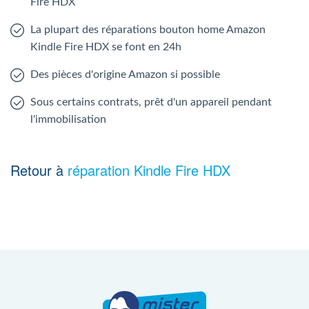
Fire HDX
La plupart des réparations bouton home Amazon
Kindle Fire HDX se font en 24h
Des pièces d'origine Amazon si possible
Sous certains contrats, prêt d'un appareil pendant
l'immobilisation
Retour à
réparation Kindle Fire HDX