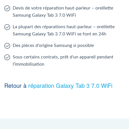
Devis de votre réparation haut-parleur – oreillette
Samsung Galaxy Tab 3 7.0 WiFi
La plupart des réparations haut-parleur – oreillette
Samsung Galaxy Tab 3 7.0 WiFi se font en 24h
Des pièces d'origine Samsung si possible
Sous certains contrats, prêt d'un appareil pendant
l'immobilisation
Retour à
réparation Galaxy Tab 3 7.0 WiFi