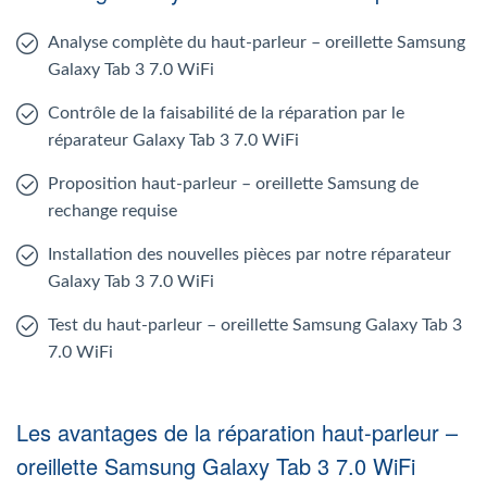
Analyse complète du haut-parleur – oreillette Samsung
Galaxy Tab 3 7.0 WiFi
Contrôle de la faisabilité de la réparation par le
réparateur Galaxy Tab 3 7.0 WiFi
Proposition haut-parleur – oreillette Samsung de
rechange requise
Installation des nouvelles pièces par notre réparateur
Galaxy Tab 3 7.0 WiFi
Test du haut-parleur – oreillette Samsung Galaxy Tab 3
7.0 WiFi
Les avantages de la réparation haut-parleur –
oreillette Samsung Galaxy Tab 3 7.0 WiFi