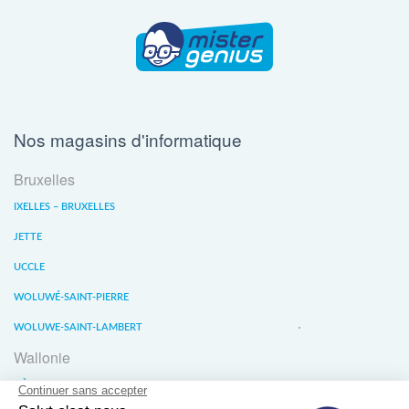
Nos magasins d'informatique
Bruxelles
IXELLES – BRUXELLES
JETTE
UCCLE
WOLUWÉ-SAINT-PIERRE
WOLUWE-SAINT-LAMBERT
Wallonie
LIÈGE