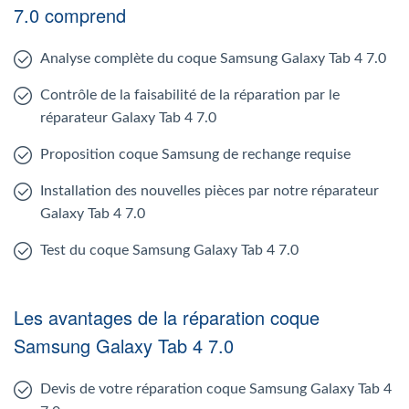
7.0 comprend
Analyse complète du coque Samsung Galaxy Tab 4 7.0
Contrôle de la faisabilité de la réparation par le
réparateur Galaxy Tab 4 7.0
Proposition coque Samsung de rechange requise
Installation des nouvelles pièces par notre réparateur
Galaxy Tab 4 7.0
Test du coque Samsung Galaxy Tab 4 7.0
Les avantages de la réparation coque
Samsung Galaxy Tab 4 7.0
Devis de votre réparation coque Samsung Galaxy Tab 4