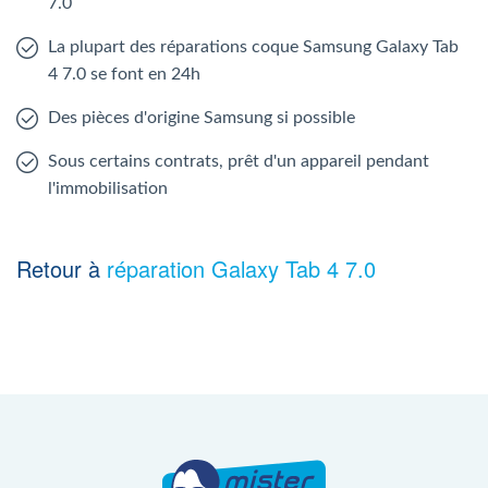
7.0
La plupart des réparations coque Samsung Galaxy Tab
4 7.0 se font en 24h
Des pièces d'origine Samsung si possible
Sous certains contrats, prêt d'un appareil pendant
l'immobilisation
Retour à
réparation Galaxy Tab 4 7.0