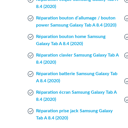
8.4 (2020)
Réparation bouton d’allumage / bouton
power Samsung Galaxy Tab A 8.4 (2020)
Réparation bouton home Samsung
Galaxy Tab A 8.4 (2020)
Réparation clavier Samsung Galaxy Tab A
8.4 (2020)
Réparation batterie Samsung Galaxy Tab
A 8.4 (2020)
Réparation écran Samsung Galaxy Tab A
8.4 (2020)
Réparation prise jack Samsung Galaxy
Tab A 8.4 (2020)