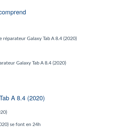
 comprend
 le réparateur Galaxy Tab A 8.4 (2020)
parateur Galaxy Tab A 8.4 (2020)
Tab A 8.4 (2020)
020)
020) se font en 24h