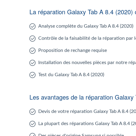
La réparation Galaxy Tab A 8.4 (2020)
Analyse complète du Galaxy Tab A 8.4 (2020)
Contrôle de la faisabilité de la réparation par
Proposition de rechange requise
Installation des nouvelles pièces par notre ré
Test du Galaxy Tab A 8.4 (2020)
Les avantages de la réparation Galaxy 
Devis de votre réparation Galaxy Tab A 8.4 (2
La plupart des réparations Galaxy Tab A 8.4 (2
Des pièces d'origine Samsung si possible