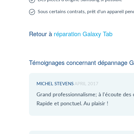
Sous certains contrats, prêt d'un appareil pen
Retour à
réparation Galaxy Tab
Témoignages concernant dépannage Ga
MICHEL STEVENS
APRIL 2017
Grand professionnalisme; à l'écoute des
Rapide et ponctuel. Au plaisir !