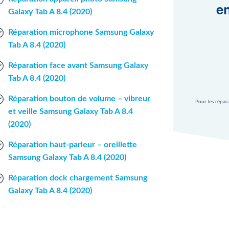
en
Galaxy Tab A 8.4 (2020)
Réparation microphone Samsung Galaxy
Tab A 8.4 (2020)
Réparation face avant Samsung Galaxy
Tab A 8.4 (2020)
Réparation bouton de volume – vibreur
Pour les répar
et veille Samsung Galaxy Tab A 8.4
(2020)
Réparation haut-parleur – oreillette
Samsung Galaxy Tab A 8.4 (2020)
Réparation dock chargement Samsung
Galaxy Tab A 8.4 (2020)