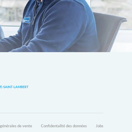
-SAINT-LAMBERT
 générales de vente
Confidentalité des données
Jobs