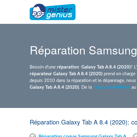
Réparation Samsung 
Besoin d'une
réparation
Galaxy Tab A 8.4 (2020)
? L
réparateur Galaxy Tab A 8.4 (2020)
prend en charge 
depuis 2010 dans la réparation et le dépannage, nou
Galaxy Tab A 8.4 (2020)
. De la
réparation iPhone
a
Réparation Galaxy Tab A 8.4 (2020): c
Réparation coque Samsung Galaxy Tab A