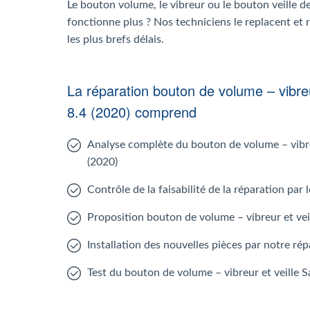
Le bouton volume, le vibreur ou le bouton veille d
fonctionne plus ? Nos techniciens le replacent et 
les plus brefs délais.
La réparation bouton de volume – vibre
8.4 (2020) comprend
Analyse complète du bouton de volume – vibre
(2020)
Contrôle de la faisabilité de la réparation par
Proposition bouton de volume – vibreur et ve
Installation des nouvelles pièces par notre ré
Test du bouton de volume – vibreur et veille 