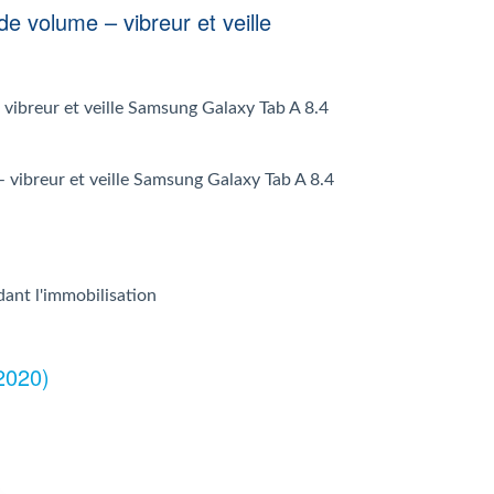
e volume – vibreur et veille
vibreur et veille Samsung Galaxy Tab A 8.4
 vibreur et veille Samsung Galaxy Tab A 8.4
dant l'immobilisation
2020)