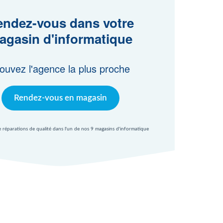
ndez-vous dans votre
agasin d'informatique
ouvez l'agence la plus proche
Rendez-vous en magasin
e réparations de qualité dans l'un de nos 9 magasins d'informatique