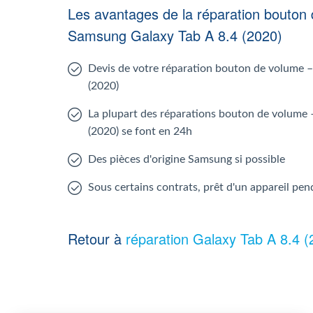
Les avantages de la réparation bouton d
Samsung Galaxy Tab A 8.4 (2020)
Devis de votre réparation bouton de volume – 
(2020)
La plupart des réparations bouton de volume –
(2020) se font en 24h
Des pièces d'origine Samsung si possible
Sous certains contrats, prêt d'un appareil pen
Retour à
réparation Galaxy Tab A 8.4 (