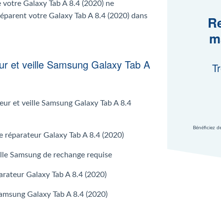
e votre Galaxy Tab A 8.4 (2020) ne
réparent votre Galaxy Tab A 8.4 (2020) dans
Re
m
ur et veille Samsung Galaxy Tab A
Tr
ur et veille Samsung Galaxy Tab A 8.4
Bénéficiez d
 le réparateur Galaxy Tab A 8.4 (2020)
ille Samsung de rechange requise
parateur Galaxy Tab A 8.4 (2020)
Samsung Galaxy Tab A 8.4 (2020)