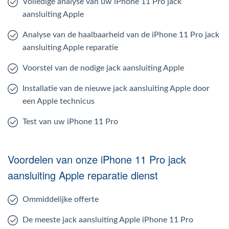
Volledige analyse van uw iPhone 11 Pro jack
aansluiting Apple
Analyse van de haalbaarheid van de iPhone 11 Pro jack
aansluiting Apple reparatie
Voorstel van de nodige jack aansluiting Apple
Installatie van de nieuwe jack aansluiting Apple door
een Apple technicus
Test van uw iPhone 11 Pro
Voordelen van onze iPhone 11 Pro jack
aansluiting Apple reparatie dienst
Ommiddelijke offerte
De meeste jack aansluiting Apple iPhone 11 Pro