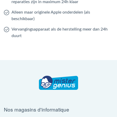
reparaties zijn in maximum 24h klaar
Alleen maar originele Apple onderdelen (als
beschikbaar)
Vervangingsapparaat als de herstelling meer dan 24h
duurt
Nos magasins d'informatique