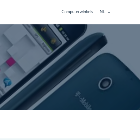
Computerwinkels
NL