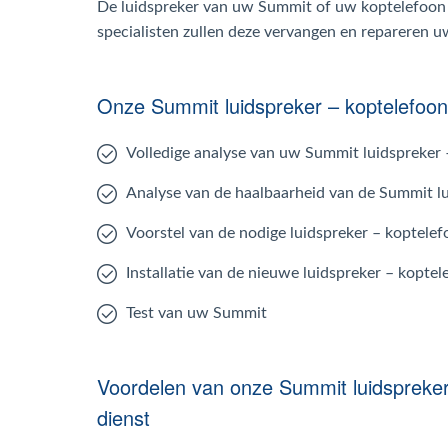
De luidspreker van uw Summit of uw koptelefoon
specialisten zullen deze vervangen en repareren 
Onze Summit luidspreker – koptelefoon
Volledige analyse van uw Summit luidspreker
Analyse van de haalbaarheid van de Summit l
Voorstel van de nodige luidspreker – koptele
Installatie van de nieuwe luidspreker – kopt
Test van uw Summit
Voordelen van onze Summit luidspreker
dienst