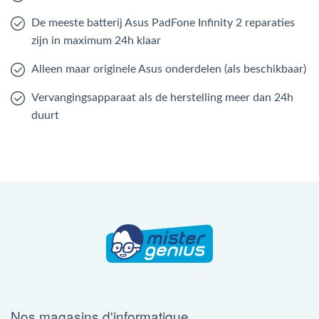
De meeste batterij Asus PadFone Infinity 2 reparaties
zijn in maximum 24h klaar
Alleen maar originele Asus onderdelen (als beschikbaar)
Vervangingsapparaat als de herstelling meer dan 24h
duurt
Nos magasins d'informatique