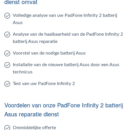
dienst omvat
Volledige analyse van uw PadFone Infinity 2 batterij
Asus
Analyse van de haalbaarheid van de PadFone Infinity 2
batterij Asus reparatie
Voorstel van de nodige batterij Asus
Installatie van de nieuwe batterij Asus door een Asus
technicus
Test van uw PadFone Infinity 2
Voordelen van onze PadFone Infinity 2 batterij
Asus reparatie dienst
Ommiddelijke offerte