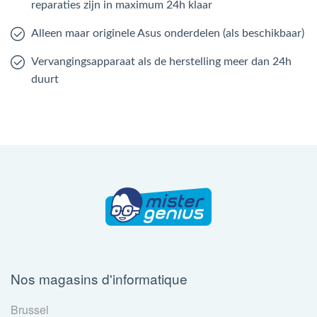
reparaties zijn in maximum 24h klaar
Alleen maar originele Asus onderdelen (als beschikbaar)
Vervangingsapparaat als de herstelling meer dan 24h
duurt
Nos magasins d'informatique
Brussel