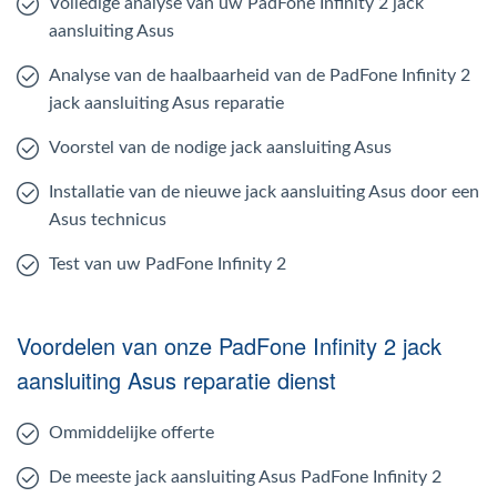
Volledige analyse van uw PadFone Infinity 2 jack
aansluiting Asus
Analyse van de haalbaarheid van de PadFone Infinity 2
jack aansluiting Asus reparatie
Voorstel van de nodige jack aansluiting Asus
Installatie van de nieuwe jack aansluiting Asus door een
Asus technicus
Test van uw PadFone Infinity 2
Voordelen van onze PadFone Infinity 2 jack
aansluiting Asus reparatie dienst
Ommiddelijke offerte
De meeste jack aansluiting Asus PadFone Infinity 2