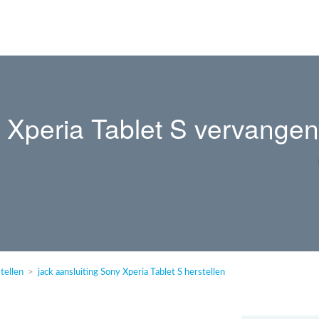
y Xperia Tablet S vervangen
tellen
jack aansluiting Sony Xperia Tablet S herstellen