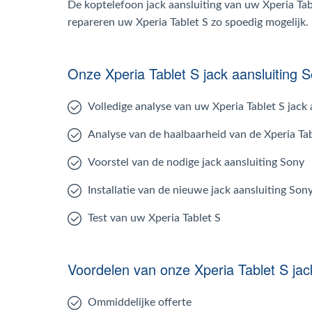
De koptelefoon jack aansluiting van uw Xperia Tab
repareren uw Xperia Tablet S zo spoedig mogelijk.
Onze Xperia Tablet S jack aansluiting 
Volledige analyse van uw Xperia Tablet S jack 
Analyse van de haalbaarheid van de Xperia Tab
Voorstel van de nodige jack aansluiting Sony
Installatie van de nieuwe jack aansluiting So
Test van uw Xperia Tablet S
Voordelen van onze Xperia Tablet S jack
Ommiddelijke offerte