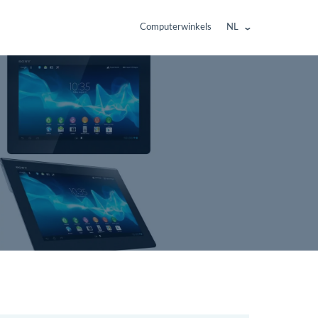
Computerwinkels
NL