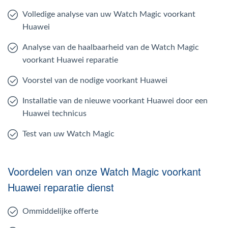
Volledige analyse van uw Watch Magic voorkant
Huawei
Analyse van de haalbaarheid van de Watch Magic
voorkant Huawei reparatie
Voorstel van de nodige voorkant Huawei
Installatie van de nieuwe voorkant Huawei door een
Huawei technicus
Test van uw Watch Magic
Voordelen van onze Watch Magic voorkant
Huawei reparatie dienst
Ommiddelijke offerte