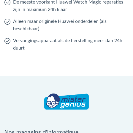
De meeste voorkant Huawei Watch Magic reparaties
zijn in maximum 24h klaar
Alleen maar originele Huawei onderdelen (als
beschikbaar)
Vervangingsapparaat als de herstelling meer dan 24h
duurt
Nos magasins d'informatique