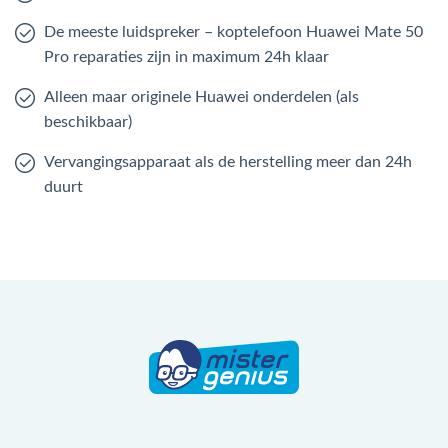
De meeste luidspreker – koptelefoon Huawei Mate 50
Pro reparaties zijn in maximum 24h klaar
Alleen maar originele Huawei onderdelen (als
beschikbaar)
Vervangingsapparaat als de herstelling meer dan 24h
duurt