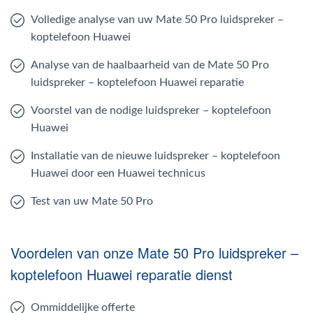
Volledige analyse van uw Mate 50 Pro luidspreker –
koptelefoon Huawei
Analyse van de haalbaarheid van de Mate 50 Pro
luidspreker – koptelefoon Huawei reparatie
Voorstel van de nodige luidspreker – koptelefoon
Huawei
Installatie van de nieuwe luidspreker – koptelefoon
Huawei door een Huawei technicus
Test van uw Mate 50 Pro
Voordelen van onze Mate 50 Pro luidspreker –
koptelefoon Huawei reparatie dienst
Ommiddelijke offerte